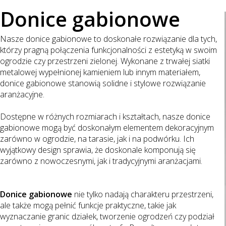
Donice gabionowe
Nasze donice gabionowe to doskonałe rozwiązanie dla tych,
którzy pragną połączenia funkcjonalności z estetyką w swoim
ogrodzie czy przestrzeni zielonej. Wykonane z trwałej siatki
metalowej wypełnionej kamieniem lub innym materiałem,
donice gabionowe stanowią solidne i stylowe rozwiązanie
aranżacyjne.
Dostępne w różnych rozmiarach i kształtach, nasze donice
gabionowe mogą być doskonałym elementem dekoracyjnym
zarówno w ogrodzie, na tarasie, jak i na podwórku. Ich
wyjątkowy design sprawia, że doskonale komponują się
zarówno z nowoczesnymi, jak i tradycyjnymi aranżacjami.
Donice gabionowe
nie tylko nadają charakteru przestrzeni,
ale także mogą pełnić funkcje praktyczne, takie jak
wyznaczanie granic działek, tworzenie ogrodzeń czy podział